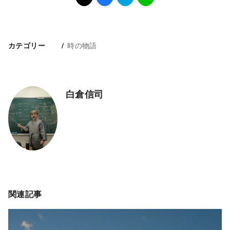
時の物語
カテゴリー
白倉信司
関連記事