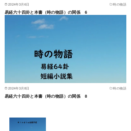
2024年3月6日
時の物語
易経六十四卦と本書（時の物語）の関係 6
2024年3月8日
時の物語
易経六十四卦と本書（時の物語）の関係 8