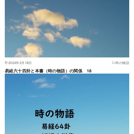
2024年3月18日
時の物語
易経六十四卦と本書（時の物語）の関係 18