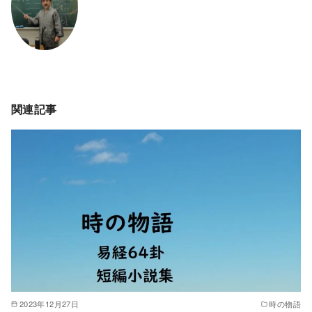
関連記事
2023年12月27日
時の物語