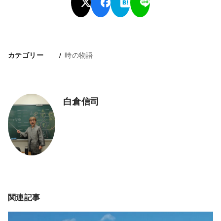
時の物語
カテゴリー
白倉信司
関連記事