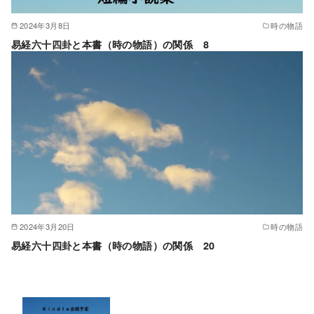
2024年3月8日
時の物語
易経六十四卦と本書（時の物語）の関係 8
2024年3月20日
時の物語
易経六十四卦と本書（時の物語）の関係 20