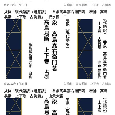
2022年8月12日
増補 高島易斷 上下巻 占例篇
抜粋「現代語訳（超意訳） 呑象高島嘉右衛門著 増補 高島
易斷 上下巻 占例篇」 沢水困 二
2022年5月31日
増補 高島易斷 上下巻 占例篇
抜粋「現代語訳（超意訳） 呑象高島嘉右衛門著 増補 高島
易斷 上下巻 占例篇」 山天大畜