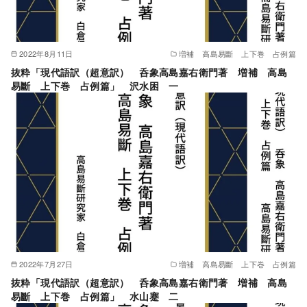
2022年8月11日
増補 高島易斷 上下巻 占例篇
抜粋「現代語訳（超意訳） 呑象高島嘉右衛門著 増補 高島
易斷 上下巻 占例篇」 沢水困 一
2022年7月27日
増補 高島易斷 上下巻 占例篇
抜粋「現代語訳（超意訳） 呑象高島嘉右衛門著 増補 高島
易斷 上下巻 占例篇」 水山蹇 二