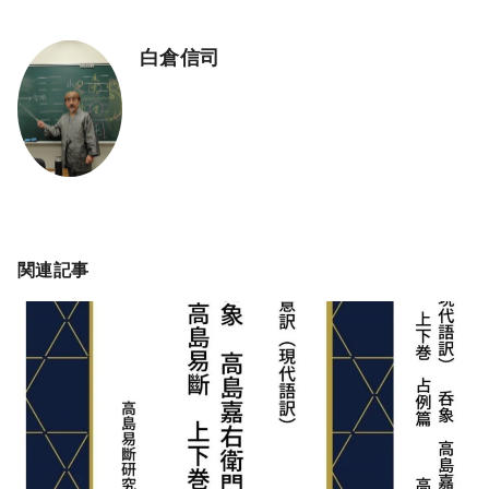
白倉信司
関連記事