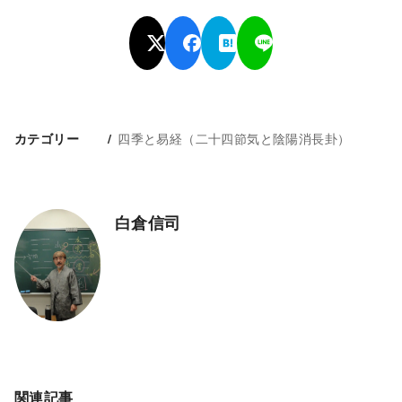
四季と易経（二十四節気と陰陽消長卦）
カテゴリー
白倉信司
関連記事