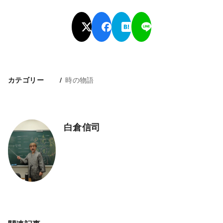
時の物語
カテゴリー
白倉信司