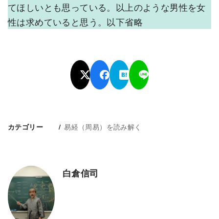
てほしいとも思っている。以上のような男性を女
性は求めていると思う。以下省略
易経（周易）を読み解く
カテゴリー
白倉信司