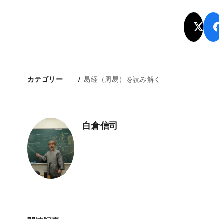
易経（周易）を読み解く
カテゴリー
白倉信司