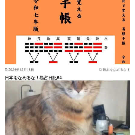
2024年12月16日
日本をなめるな！
日本をなめるな！易占日記54