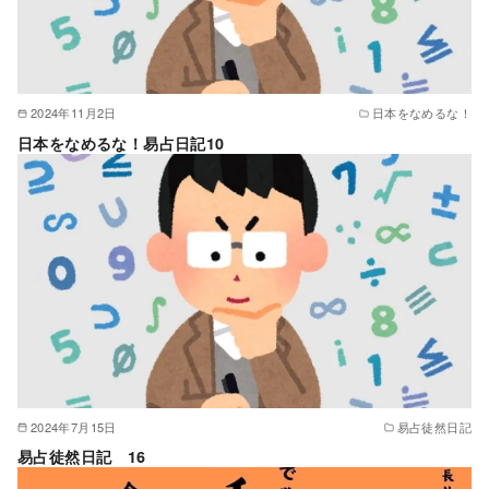
2024年11月2日
日本をなめるな！
日本をなめるな！易占日記10
2024年7月15日
易占徒然日記
易占徒然日記 16