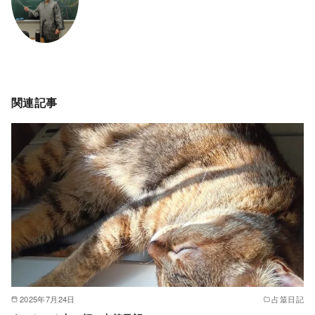
関連記事
2025年7月24日
占筮日記