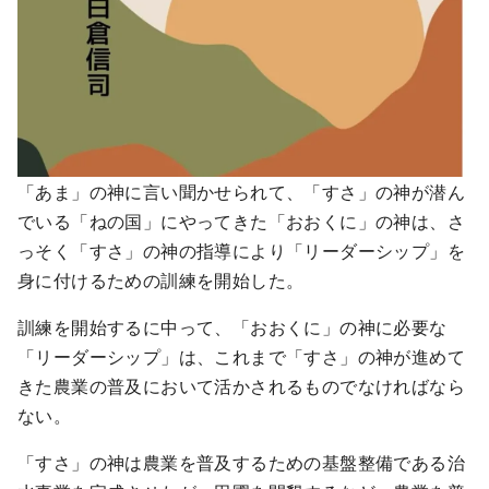
「あま」の神に言い聞かせられて、「すさ」の神が潜ん
でいる「ねの国」にやってきた「おおくに」の神は、さ
っそく「すさ」の神の指導により「リーダーシップ」を
身に付けるための訓練を開始した。
訓練を開始するに中って、「おおくに」の神に必要な
「リーダーシップ」は、これまで「すさ」の神が進めて
きた農業の普及において活かされるものでなければなら
ない。
「すさ」の神は農業を普及するための基盤整備である治