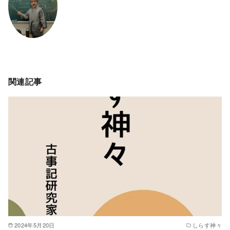
関連記事
2024年5月20日
しらす神々