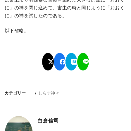
に」の神を閉じ込めて、害虫の時と同じように「おおく
に」の神を試したのである。
以下省略。
しらす神々
カテゴリー
白倉信司