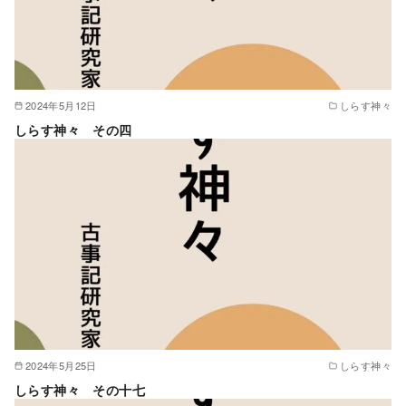
2024年5月12日
しらす神々
しらす神々 その四
2024年5月25日
しらす神々
しらす神々 その十七