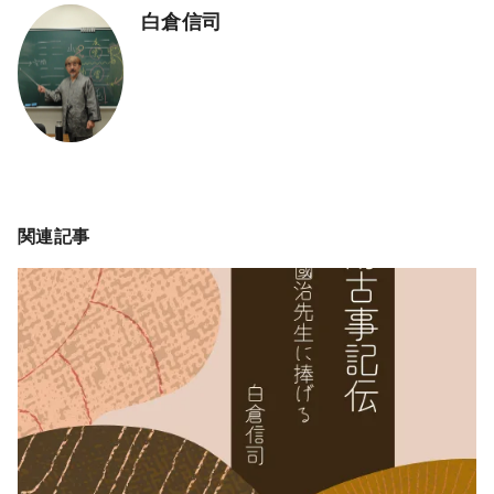
白倉信司
関連記事