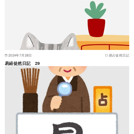
2024年7月28日
易占徒然日記
易経徒然日記 29