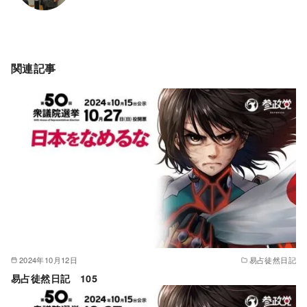
関連記事
2024年10月12日
易占徒然日記
易占徒然日記 105