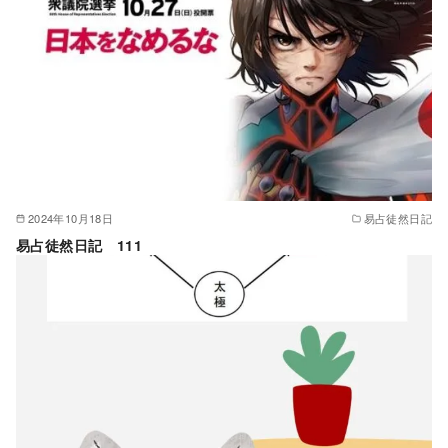
2024年10月18日
易占徒然日記
易占徒然日記 111