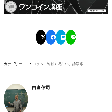
コラム（連載）易占い、論語等
カテゴリー
白倉信司