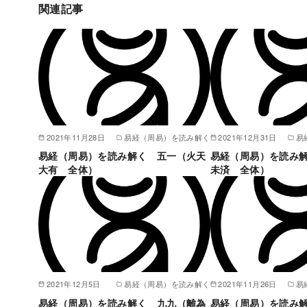
関連記事
2021年11月28日
易経（周易）を読み解く
2021年12月31日
易
易経（周易）を読み解く 五一（火天
易経（周易）を読み
大有 全体）
未済 全体）
2021年12月5日
易経（周易）を読み解く
2021年11月26日
易
易経（周易）を読み解く 九九（離為
易経（周易）を読み