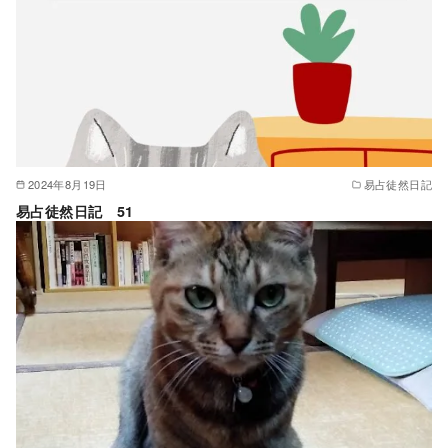
2024年8月19日
易占徒然日記
易占徒然日記 51