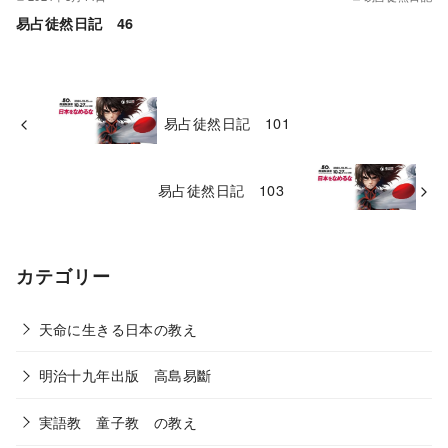
易占徒然日記 46
易占徒然日記 101
易占徒然日記 103
カテゴリー
天命に生きる日本の教え
明治十九年出版 高島易斷
実語教 童子教 の教え