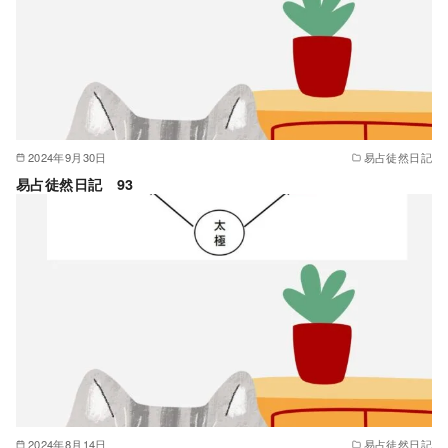
2024年9月30日
易占徒然日記
易占徒然日記 93
2024年8月14日
易占徒然日記