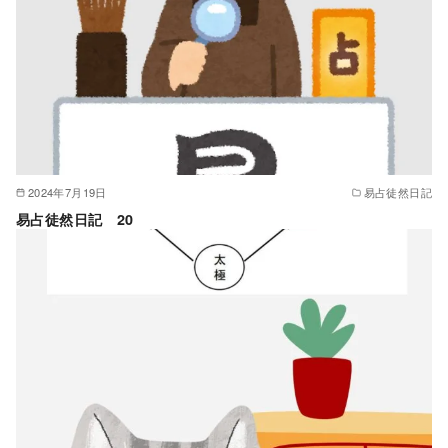
2024年7月19日
易占徒然日記
易占徒然日記 20