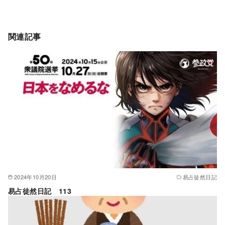
関連記事
2024年10月20日
易占徒然日記
易占徒然日記 113