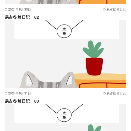
2024年8月30日
易占徒然日記
易占徒然日記 62
2024年8月31日
易占徒然日記
易占徒然日記 63