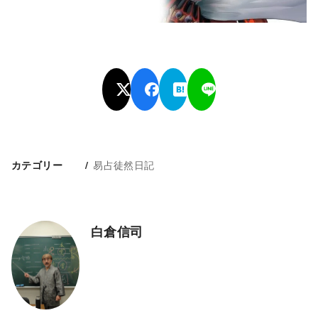
易占徒然日記
カテゴリー
白倉信司