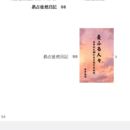
易占徒然日記 08
易占徒然日記 99
98