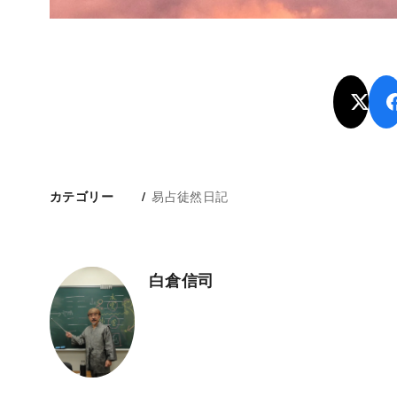
易占徒然日記
カテゴリー
白倉信司