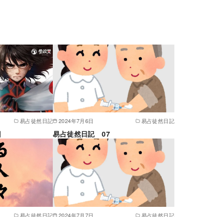
易占徒然日記
2024年7月6日
易占徒然日記
回
易占徒然日記 07
易占徒然日記
2024年7月7日
易占徒然日記