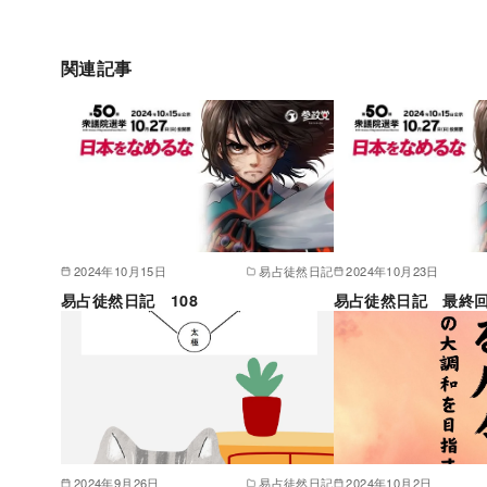
関連記事
2024年10月15日
易占徒然日記
2024年10月23日
易占徒然日記 108
易占徒然日記 最終
2024年9月26日
易占徒然日記
2024年10月2日