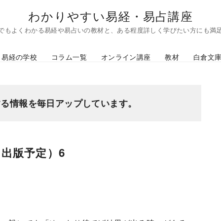
わかりやすい易経・易占講座
でもよくわかる易経や易占いの教材と、ある程度詳しく学びたい方にも満
易経の学校
コラム一覧
オンライン講座
教材
白倉文
する情報を毎日アップしています。
出版予定）6