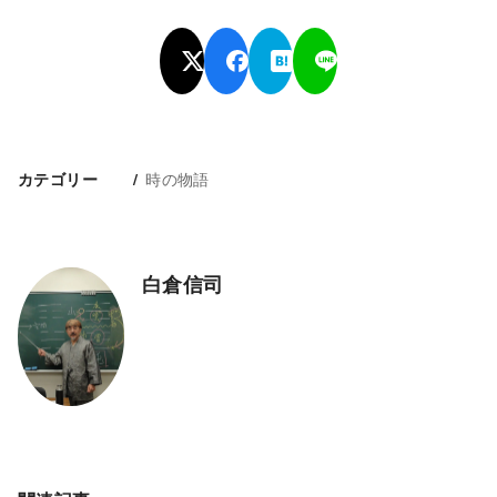
時の物語
カテゴリー
白倉信司