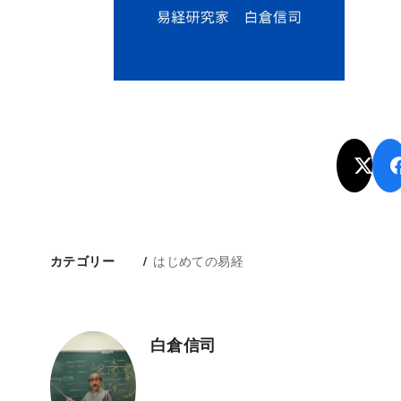
はじめての易経
カテゴリー
白倉信司