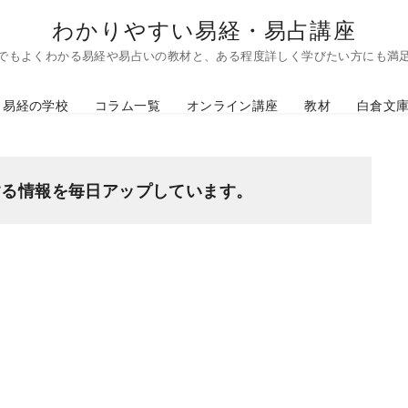
わかりやすい易経・易占講座
でもよくわかる易経や易占いの教材と、ある程度詳しく学びたい方にも満
易経の学校
コラム一覧
オンライン講座
教材
白倉文
する情報を毎日アップしています。