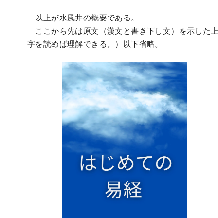
以上が水風井の概要である。
ここから先は原文（漢文と書き下し文）を示した上
字を読めば理解できる。）以下省略。