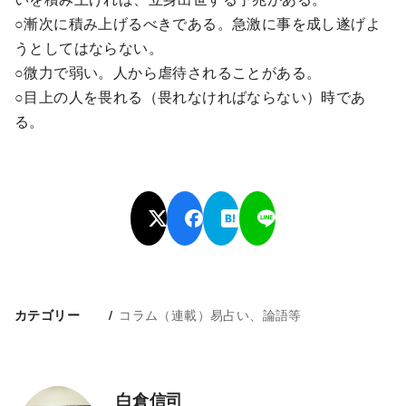
○漸次に積み上げるべきである。急激に事を成し遂げよ
うとしてはならない。
○微力で弱い。人から虐待されることがある。
○目上の人を畏れる（畏れなければならない）時であ
る。
コラム（連載）易占い、論語等
カテゴリー
白倉信司