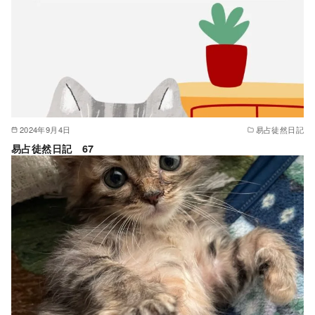
2024年9月4日
易占徒然日記
易占徒然日記 67