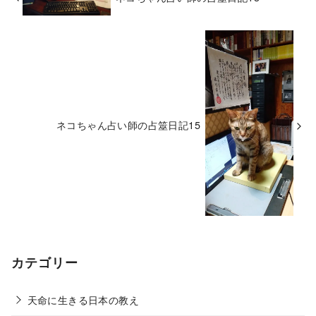
ネコちゃん占い師の占筮日記15
カテゴリー
天命に生きる日本の教え