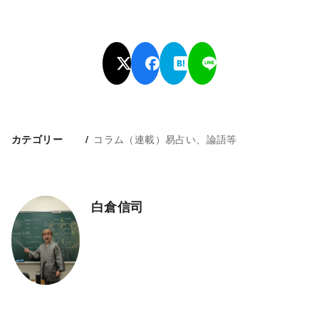
コラム（連載）易占い、論語等
カテゴリー
白倉信司