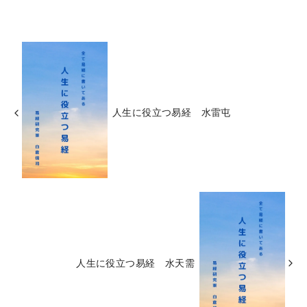
人生に役立つ易経 水雷屯
人生に役立つ易経 水天需